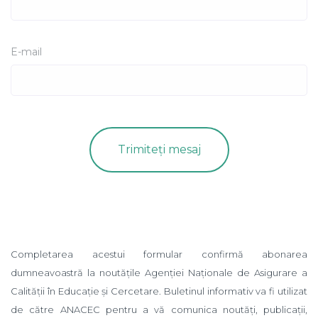
E-mail
Completarea acestui formular confirmă abonarea
dumneavoastră la noutățile Agenției Naționale de Asigurare a
Calității în Educație și Cercetare. Buletinul informativ va fi utilizat
de către ANACEC pentru a vă comunica noutăți, publicații,