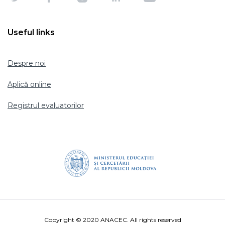
Useful links
Despre noi
Aplică online
Registrul evaluatorilor
Copyright © 2020 ANACEC. All rights reserved