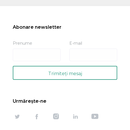
Abonare newsletter
Prenume
E-mail
Urmărește-ne