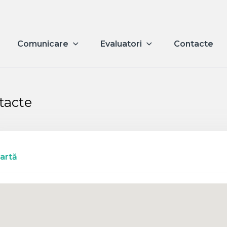
Comunicare
Evaluatori
Contacte
tacte
artă