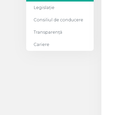
Legislație
Consiliul de conducere
Transparență
Cariere