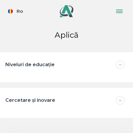
Ro
Aplică
Niveluri de educație
Cercetare și inovare