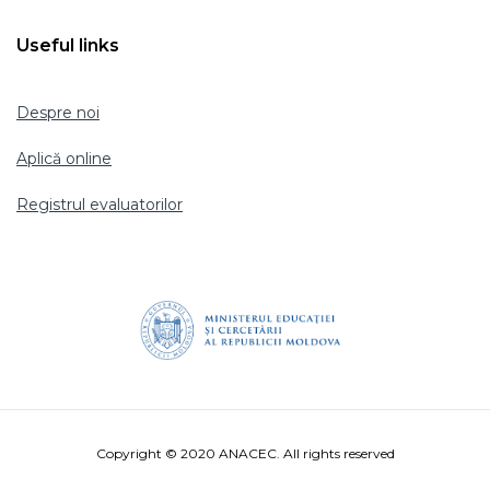
Useful links
Despre noi
Aplică online
Registrul evaluatorilor
Copyright © 2020 ANACEC. All rights reserved