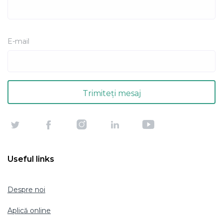
E-mail
Useful links
Despre noi
Aplică online