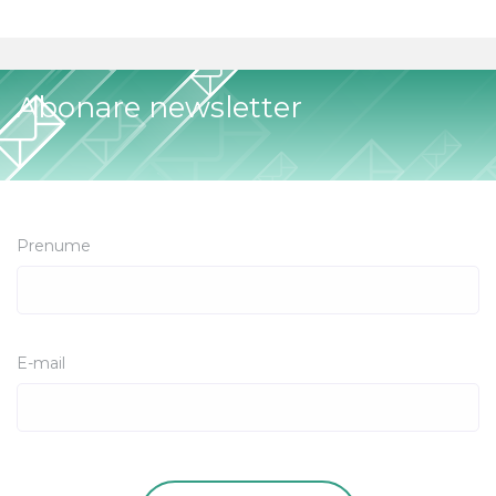
Abonare newsletter
Prenume
E-mail