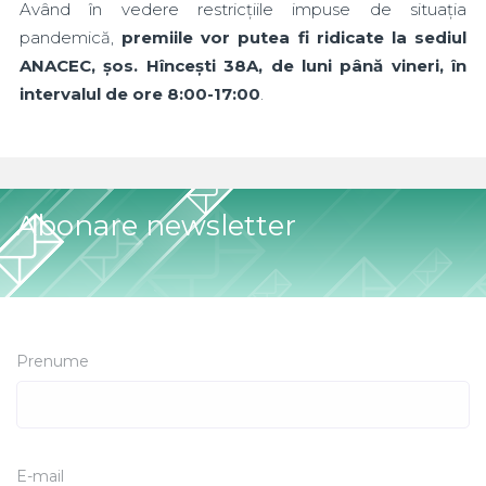
Având în vedere restricțiile impuse de situația
pandemică,
premiile vor putea fi ridicate la sediul
ANACEC, șos. Hîncești 38A, de luni până vineri, în
intervalul de ore 8:00-17:00
.
Abonare newsletter
Prenume
E-mail