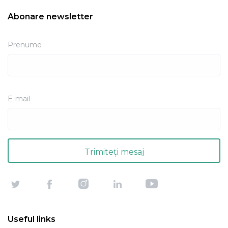
Abonare newsletter
Prenume
E-mail
Useful links