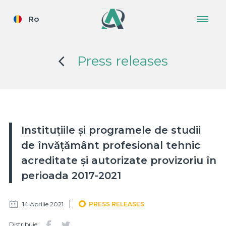
Ro
Press releases
Instituțiile și programele de studii
de învățământ profesional tehnic
acreditate și autorizate provizoriu în
perioada 2017-2021
14 Aprilie 2021
PRESS RELEASES
Distribuie: