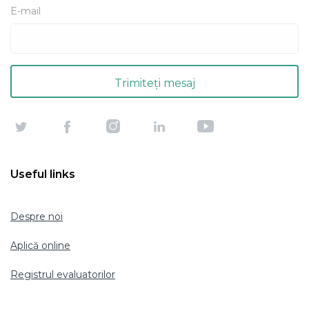
E-mail
Useful links
Despre noi
Aplică online
Registrul evaluatorilor