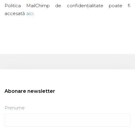
Politica MailChimp de confidențialitate poate fi
accesată
aici
.
Abonare newsletter
Prenume