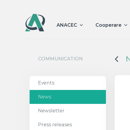
ANACEC
Cooperare
COMMUNICATION
Events
News
Newsletter
Press releases