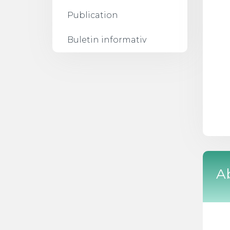
Publication
Buletin informativ
A