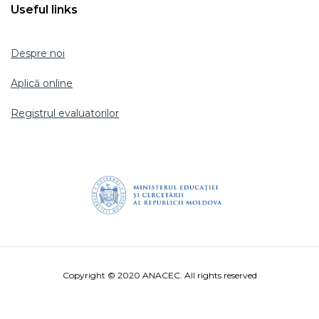
Useful links
Despre noi
Aplică online
Registrul evaluatorilor
Copyright © 2020 ANACEC. All rights reserved