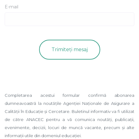
E-mail
Completarea acestui formular confirmă abonarea
dumneavoastră la noutățile Agenției Naționale de Asigurare a
Calității în Educație și Cercetare. Buletinul informativ va fi utilizat
de către ANACEC pentru a vă comunica noutăți, publicații,
evenimente, decizii, locuri de muncă vacante, precum și alte
informații utile din domeniul educației.