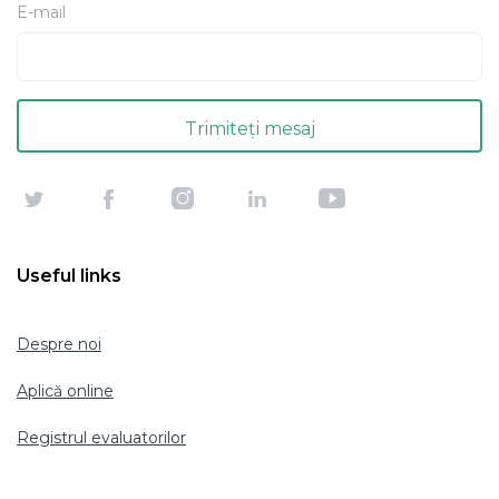
E-mail
Useful links
Despre noi
Aplică online
Registrul evaluatorilor