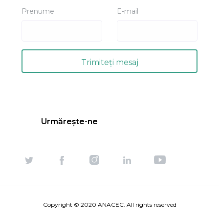
Prenume
E-mail
Urmărește-ne
Copyright © 2020 ANACEC. All rights reserved