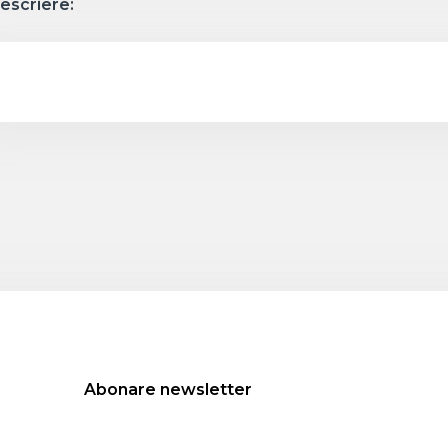
escriere:
Abonare newsletter