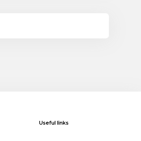
Useful links