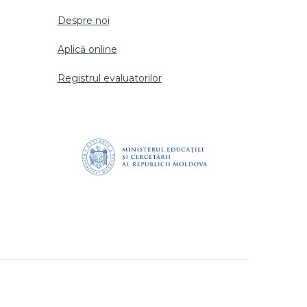
Despre noi
Aplică online
Registrul evaluatorilor