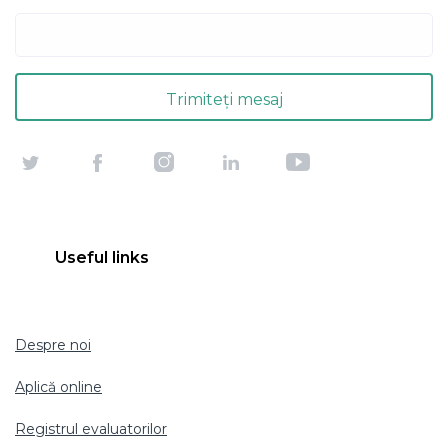
Useful links
Despre noi
Aplică online
Registrul evaluatorilor