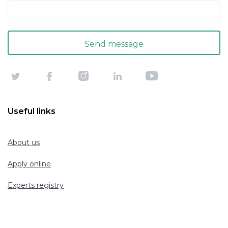
Useful links
About us
Apply online
Experts registry