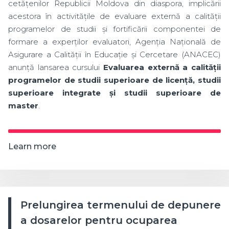
cetățenilor Republicii Moldova din diaspora, implicării
acestora în activitățile de evaluare externă a calității
programelor de studii și fortificării componentei de
formare a experților evaluatori, Agenția Națională de
Asigurare a Calității în Educație și Cercetare (ANACEC)
anunță lansarea cursului
Evaluarea externă a calității
programelor de studii superioare de licență, studii
superioare integrate și studii superioare de
master
.
Learn more
Prelungirea termenului de depunere
a dosarelor pentru ocuparea