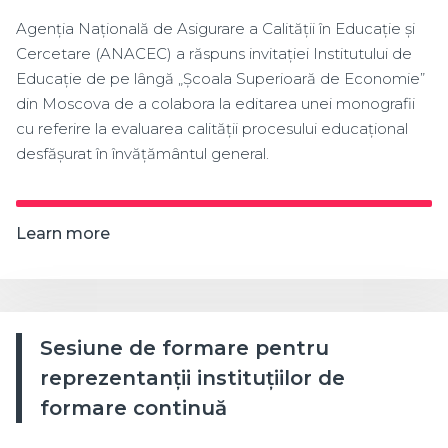
Agenția Națională de Asigurare a Calității în Educație și
Cercetare (ANACEC) a răspuns invitației Institutului de
Educație de pe lângă „Școala Superioară de Economie”
din Moscova de a colabora la editarea unei monografii
cu referire la evaluarea calității procesului educațional
desfășurat în învățământul general.
Learn more
Sesiune de formare pentru
reprezentanții instituțiilor de
formare continuă