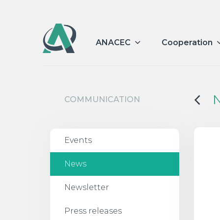
ANACEC
Cooperation
COMMUNICATION
Events
News
Newsletter
Press releases