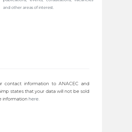
and other areas of interest.
r contact information to ANACEC and
imp states that your data will not be sold
re information
here
.