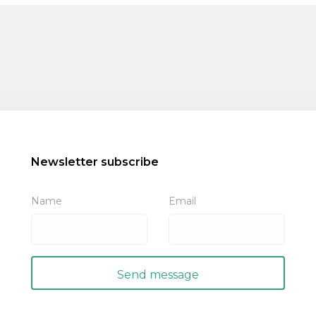
Newsletter subscribe
Name
Email