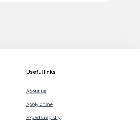
Useful links
About us
Apply online
Experts registry