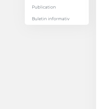
Publication
Buletin informativ