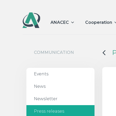
ANACEC
Cooperation
P
COMMUNICATION
Events
News
Newsletter
Press releases