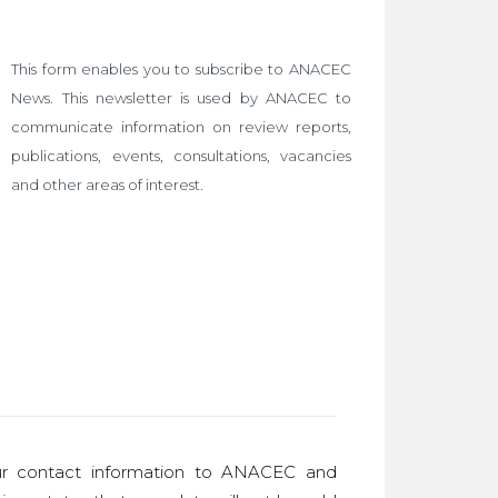
This form enables you to subscribe to ANACEC
News. This newsletter is used by ANACEC to
communicate information on review reports,
publications, events, consultations, vacancies
and other areas of interest.
r contact information to ANACEC and