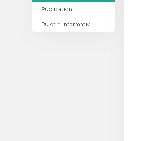
Publication
Buletin informativ