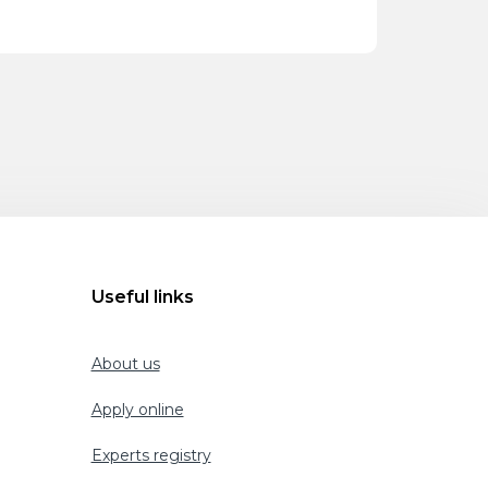
Useful links
About us
Apply online
Experts registry