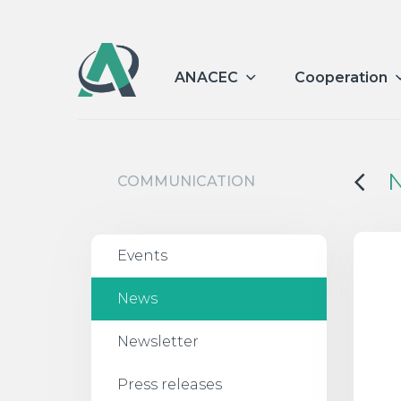
ANACEC
Cooperation
COMMUNICATION
Events
News
Newsletter
Press releases