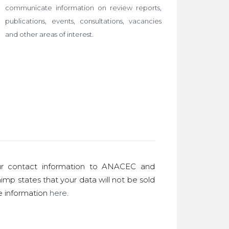
communicate information on review reports,
publications, events, consultations, vacancies
and other areas of interest.
r contact information to ANACEC and
imp states that your data will not be sold
re information
here
.