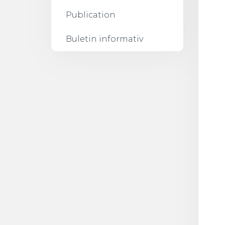
Publication
Buletin informativ