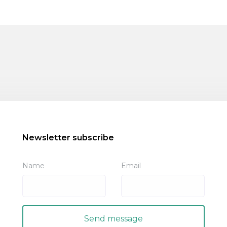
Newsletter subscribe
Name
Email