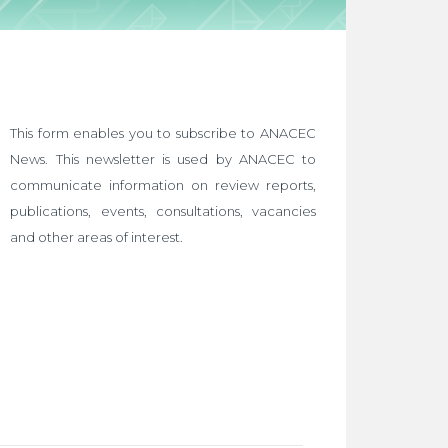
This form enables you to subscribe to ANACEC
News. This newsletter is used by ANACEC to
communicate information on review reports,
publications, events, consultations, vacancies
and other areas of interest.