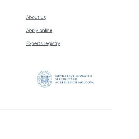
About us
Apply online
Experts registry