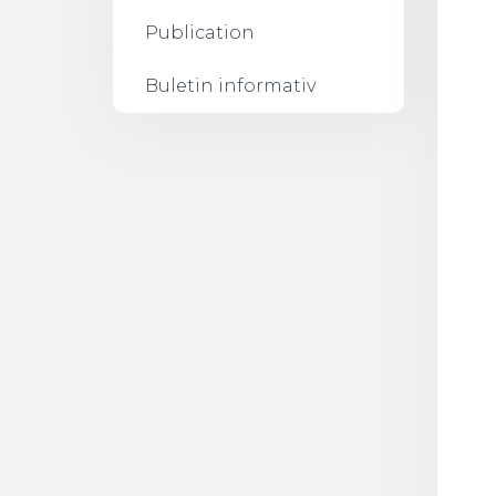
Publication
Buletin informativ