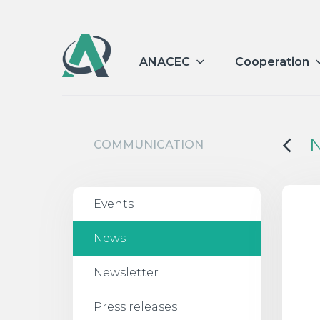
ANACEC
Cooperation
COMMUNICATION
Events
News
Newsletter
Press releases