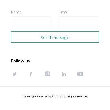
Name
Email
Follow us
Copyright © 2020 ANACEC. All rights reserved