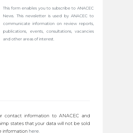
This form enables you to subscribe to ANACEC
News. This newsletter is used by ANACEC to
communicate information on review reports,
publications, events, consultations, vacancies
and other areas of interest.
r contact information to ANACEC and
imp states that your data will not be sold
re information
here
.