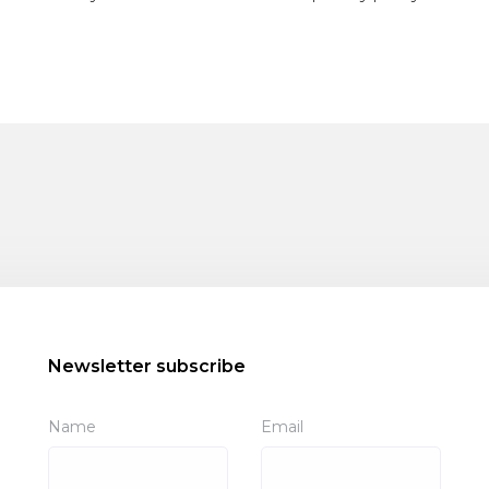
Newsletter subscribe
Name
Email