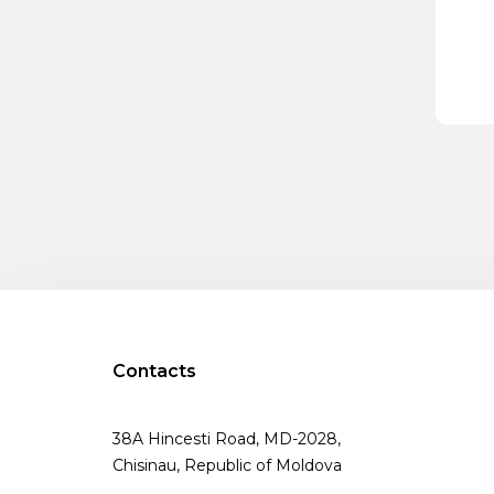
Contacts
38A Hincesti Road, MD-2028,
Chisinau, Republic of Moldova