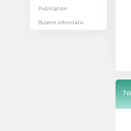
Publication
Buletin informativ
Ne