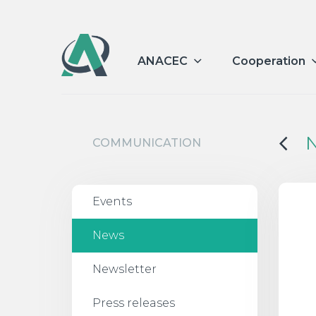
ANACEC
Cooperation
COMMUNICATION
Events
News
Newsletter
Press releases