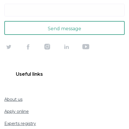
Useful links
About us
Apply online
Experts registry