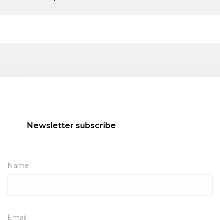
Newsletter subscribe
Name
Email