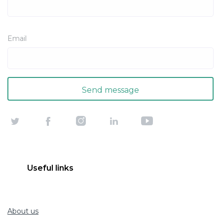
Email
Useful links
About us