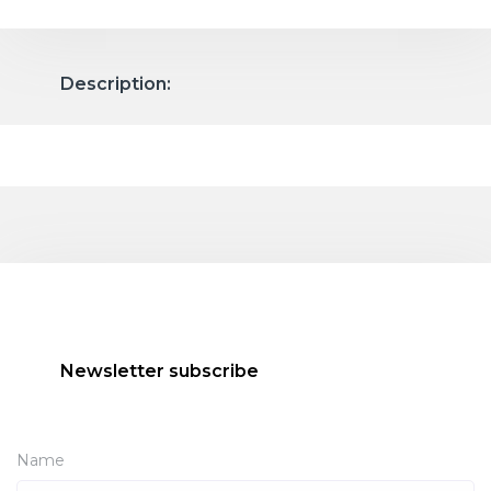
Description:
Newsletter subscribe
Name