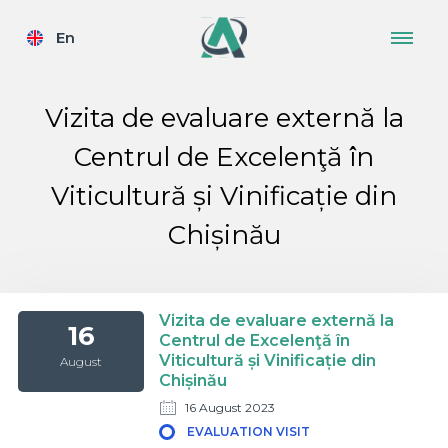
En
Vizita de evaluare externă la
Centrul de Excelenţă în
Viticultură și Vinificație din
Chișinău
Vizita de evaluare externă la
16
Centrul de Excelenţă în
Viticultură și Vinificație din
August
Chișinău
16 August 2023
EVALUATION VISIT