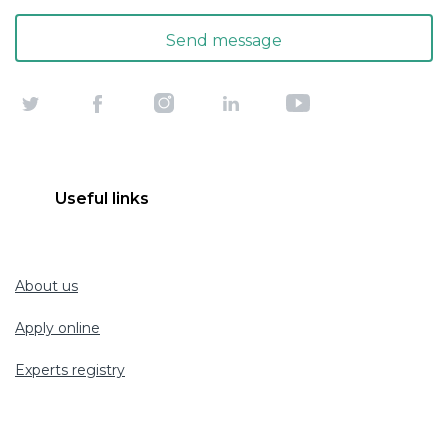
Useful links
About us
Apply online
Experts registry