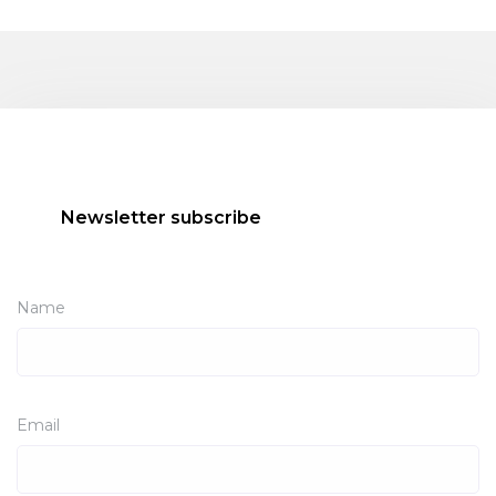
Newsletter subscribe
Name
Email