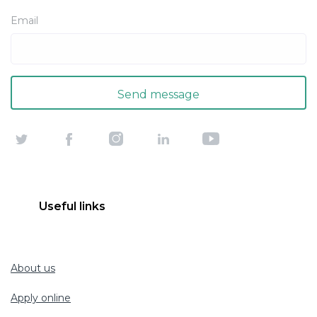
Email
Useful links
About us
Apply online