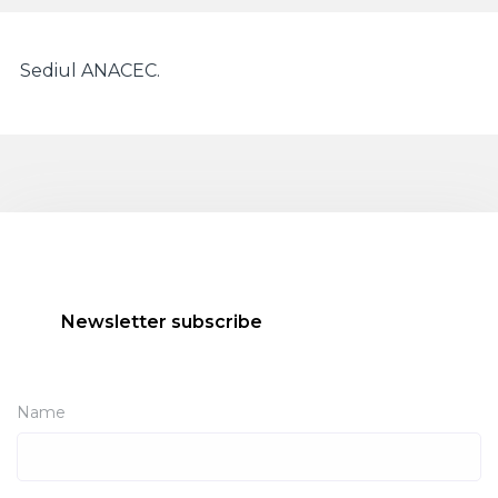
Sediul ANACEC.
Newsletter subscribe
Name