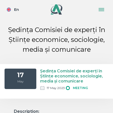
En
Ședința Comisiei de experți în
Științe economice, sociologie,
media și comunicare
Ședința Comisiei de experți în
17
Științe economice, sociologie,
media și comunicare
May
17 May 2023
MEETING
Description: