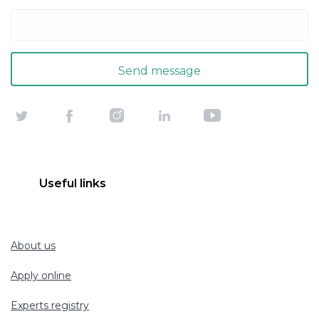
Useful links
About us
Apply online
Experts registry