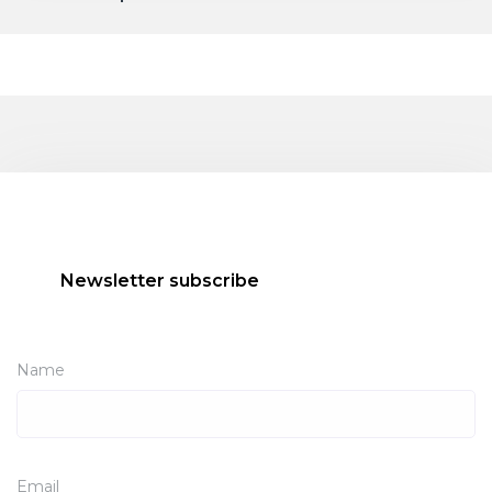
Newsletter subscribe
Name
Email